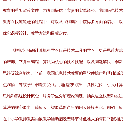
教育的重要政策文件，为各国提供了宝贵的实践经验。我国信息技术
教育在快速追赶的过程中，可以从《框架》中获得多方面的启示，以
优化课程设计、教学方法和目标定位。
《框架》强调计算机科学不仅是技术工具的学习，更是思维方式
的培养。它并重编程、算法为核心的技术技能，以及问题解决、创新
思维等综合能力。当前，我国信息技术教育偏重软件操作和基础知识
点灌输，导致学生创造力受限。我们需要跳出工具性定位，引入计算
思维和系统设计概念，培养学生分解理论问题、抽象建立模型和改进
算法的核心能力，适应人工智能革新产生的用人环境变化。例如，应
在中小学教师教案内嵌教学辅助启发型环节降低准入的障碍平衡知识