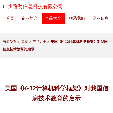
广州路劲信息科技有限公司
首页
企业简介
产品大全
联系我们
企业信息
当前位置：
首页
>
产品大全
>
美国《K-12计算机科学框架》对我国
信息技术教育的启示
美国《K-12计算机科学框架》对我国信
息技术教育的启示