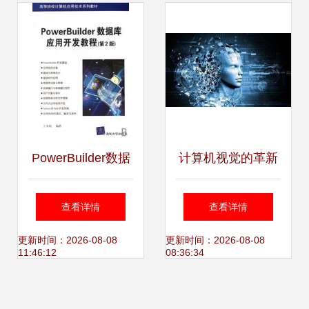
统 计算机技术开发
与金融安全新篇章
PowerBuilder数据
计算机视觉的革新
库应用开发教程 高
AI、人工智能与图
查看详情
查看详情
等院校计算机应用
像处理技术如何重
更新时间：2026-08-08
更新时间：2026-08-08
11:46:12
08:36:34
技术系列教材的核
塑开发边界