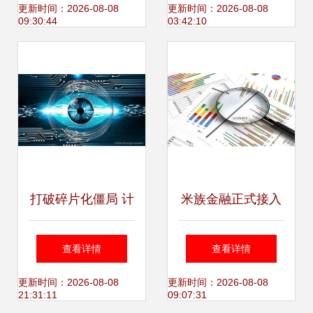
技术开发全方位解
学习的必备指南
更新时间：2026-08-08
更新时间：2026-08-08
09:30:44
03:42:10
析
打破碎片化僵局 计
米族金融正式接入
算机视觉技术如何
国家互联网应急中
查看详情
查看详情
从“鸡肋”迈向“利器”
心实时数据报送系
更新时间：2026-08-08
更新时间：2026-08-08
21:31:11
09:07:31