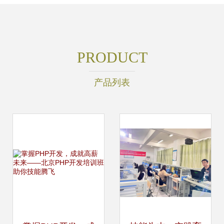
PRODUCT
产品列表