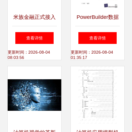
米族金融正式接入
PowerBuilder数据
国家互联网应急中
库应用开发教程 高
查看详情
查看详情
心实时数据报送系
等院校计算机应用
更新时间：2026-08-04
更新时间：2026-08-04
08:03:56
01:35:17
统 计算机技术开发
技术系列教材的核
与金融安全新篇章
心课程