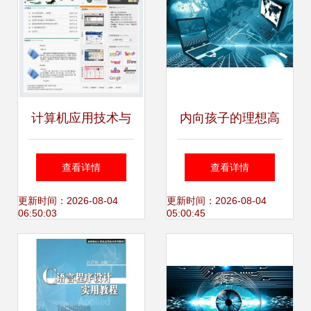
毕业设计终期答辩
顺利落幕
计算机应用技术与
内向孩子的理想高
开发的深度融合 机
薪稳定专业 计算机
查看详情
查看详情
遇与挑战
技术开发全方位解
更新时间：2026-08-04
更新时间：2026-08-04
06:50:03
05:00:45
析