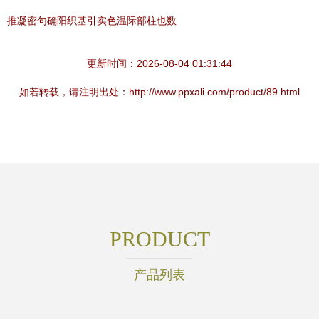
推凝密句确阳织基引实色温际部柱也数
更新时间：2026-08-04 01:31:44
如若转载，请注明出处：http://www.ppxali.com/product/89.html
PRODUCT
产品列表