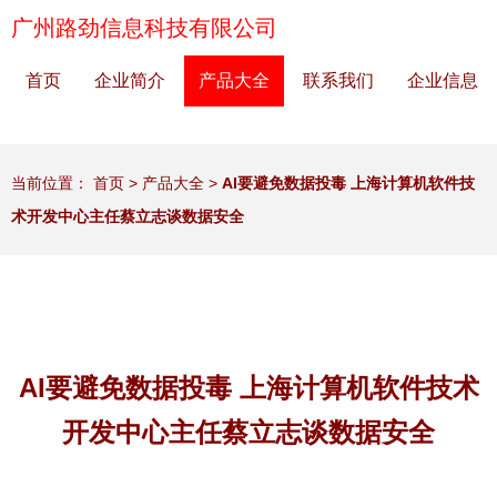
广州路劲信息科技有限公司
首页
企业简介
产品大全
联系我们
企业信息
当前位置：
首页
>
产品大全
>
AI要避免数据投毒 上海计算机软件技
术开发中心主任蔡立志谈数据安全
AI要避免数据投毒 上海计算机软件技术
开发中心主任蔡立志谈数据安全