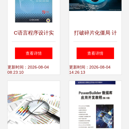
C语言程序设计实
打破碎片化僵局 计
用教程 高校计算机
算机视觉技术如何
查看详情
查看详情
学习的必备指南
从“鸡肋”迈向“利器”
更新时间：2026-08-04
更新时间：2026-08-04
08:23:10
14:26:13