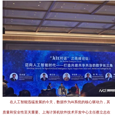
在人工智能迅猛发展的今天，数据作为AI系统的核心驱动力，其
质量和安全性至关重要。上海计算机软件技术开发中心主任蔡立志在