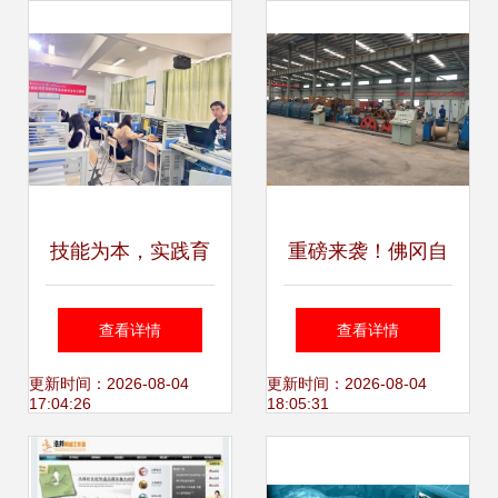
技能为本，实践育
重磅来袭！佛冈自
人——信息工程学
主研发产品荣膺国
查看详情
查看详情
院2023届计算机科
际首创，引领计算
更新时间：2026-08-04
更新时间：2026-08-04
17:04:26
18:05:31
学与技术专业本科
机技术新赛道